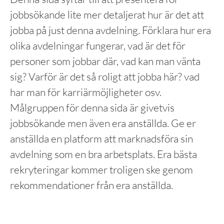
jobbsökande lite mer detaljerat hur är det att
jobba på just denna avdelning. Förklara hur era
olika avdelningar fungerar, vad är det för
personer som jobbar där, vad kan man vänta
sig? Varför är det så roligt att jobba här? vad
har man för karriärmöjligheter osv.
Målgruppen för denna sida är givetvis
jobbsökande men även era anställda. Ge er
anställda en platform att marknadsföra sin
avdelning som en bra arbetsplats. Era bästa
rekryteringar kommer troligen ske genom
rekommendationer från era anställda.