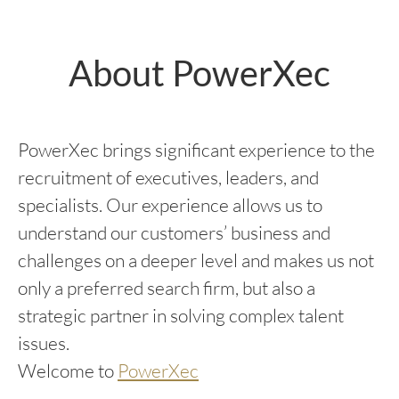
About PowerXec
PowerXec brings significant experience to the
recruitment of executives, leaders, and
specialists. Our experience allows us to
understand our customers’ business and
challenges on a deeper level and makes us not
only a preferred search firm, but also a
strategic partner in solving complex talent
issues.
Welcome to
PowerXec